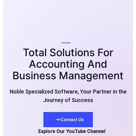
Total Solutions For
Accounting And
Business Managemen
Noble Specialized Software, Your Partner in t
Journey of Success
Contact Us
Explore Our YouTube Channel