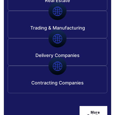
Real Estate
Trading & Manufacturing
Delivery Companies
Contracting Companies
More