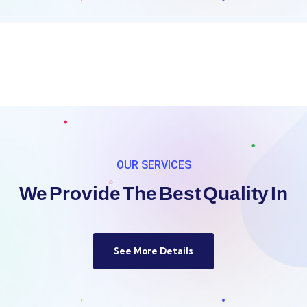
OUR SERVICES
We Provide The Best Quality 
See More Details