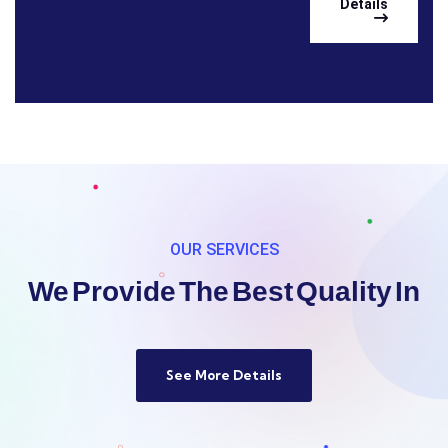
Details
OUR SERVICES
We Provide The Best Quality 
See More Details