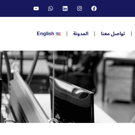
تواصل معنا
المدونة
English