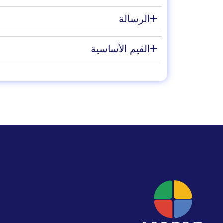
الرسالة
القيم الأساسية