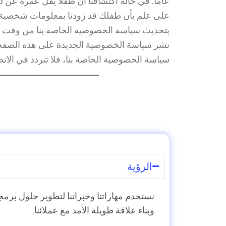
على علم بأن طفلك قد زودنا بمعلومات شخصية، ف
بتحديث سياسة الخصوصية الخاصة بنا من وقت ل
نشر سياسة الخصوصية الجديدة على هذه الصفحة.
سياسة الخصوصية الخاصة بنا، فلا تتردد في الاتصا
الرؤية
نستخدم مهاراتنا وخبراتنا لتطوير حلول برمجية
وبناء علاقة طويلة الأمد مع عملائنا.