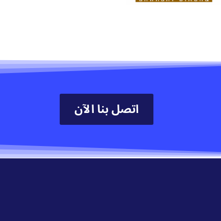
اتصل بنا الآن