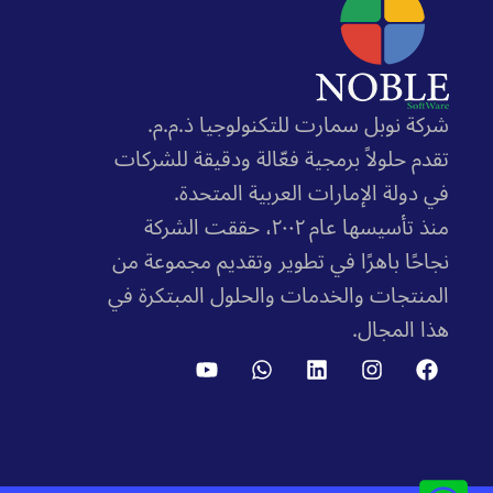
شركة نوبل سمارت للتكنولوجيا ذ.م.م.
تقدم حلولاً برمجية فعّالة ودقيقة
للشركات
في دولة الإمارات العربية المتحدة.
منذ تأسيسها عام ٢٠٠٢، حققت الشركة
نجاحًا باهرًا في تطوير وتقديم مجموعة من
المنتجات والخدمات والحلول المبتكرة في
هذا المجال.