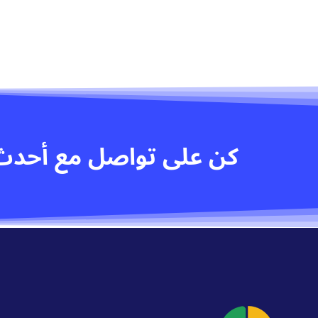
كن على تواصل مع أحدث 