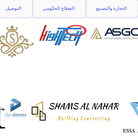
التجارة والتصنيع
القطاع الحكومي
التوصيل