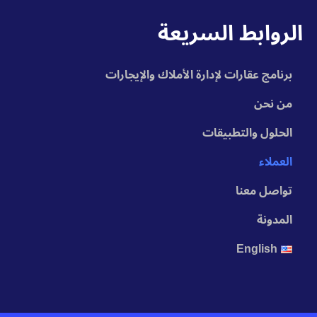
الروابط السريعة
برنامج عقارات لإدارة الأملاك والإيجارات
من نحن
الحلول والتطبيقات
العملاء
تواصل معنا
المدونة
English